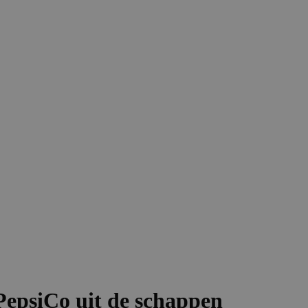
PepsiCo uit de schappen