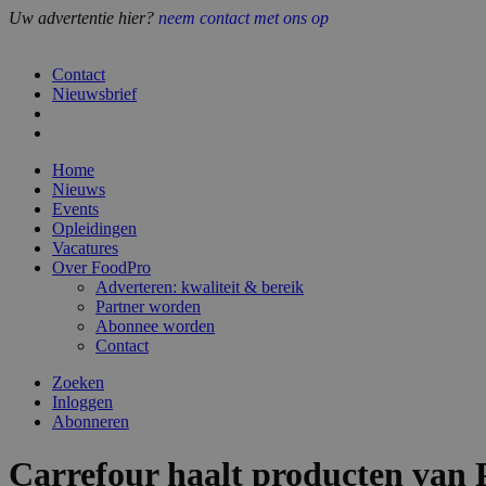
Uw advertentie hier?
neem contact met ons op
Contact
Nieuwsbrief
Home
Nieuws
Events
Opleidingen
Vacatures
Over FoodPro
Adverteren: kwaliteit & bereik
Partner worden
Abonnee worden
Contact
Zoeken
Inloggen
Abonneren
Carrefour haalt producten van 